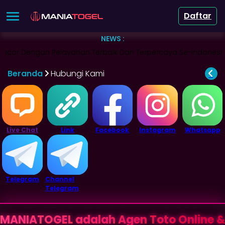
Daftar
NEWS :
BERANDA
acor Dengan Pelayanan Terbaik Dan Terpercaya Se-Indonesia. 
DAFTAR
Beranda
Hubungi Kami
TOGEL
LIVE
CASINO
Live Chat
Link
Facebook
Instagram
Whatsapp
SLOT
GAMES
DEPOSIT
Telegram
Channel
Telegram
HISTORY
MANIATOGEL adalah Agen Toto Online 
REFERRAL