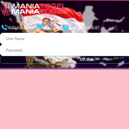
Hubungi Kami
Live Chat
Lupa Password?