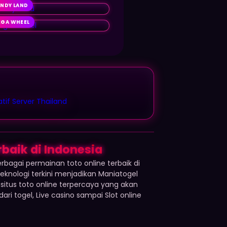
NDY LAND
GA WHEEL
baik di Indonesia
rbagai permainan toto online terbaik di
teknologi terkini menjadikan Maniatogel
situs toto online terpercaya yang akan
togel, Live casino sampai Slot online