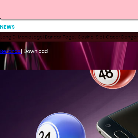
NEWS
atogel Bandar Togel, Casino, Slot Gacor Dengan Pelayanan T
Beranda
| Download