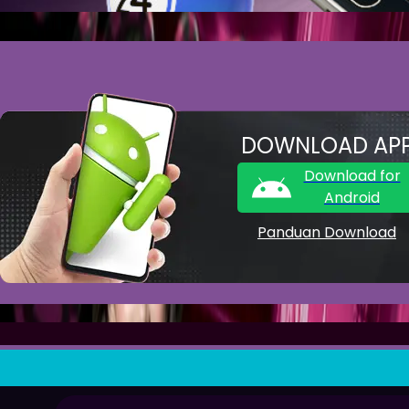
DOWNLOAD AP
Download for
Android
Panduan Download