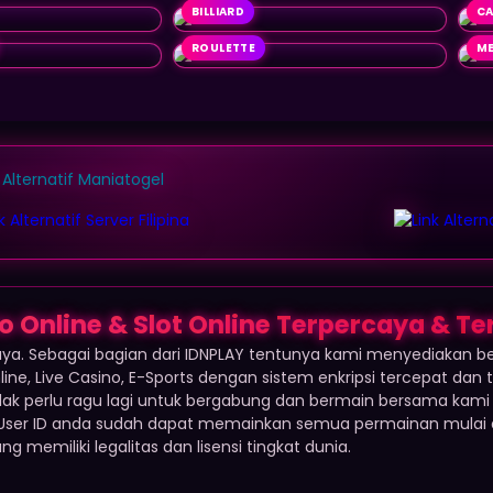
BILLIARD
CA
ROULETTE
ME
Online & Slot Online Terpercaya & Ter
aya. Sebagai bagian dari IDNPLAY tentunya kami menyediakan be
ne, Live Casino, E-Sports dengan sistem enkripsi tercepat dan 
tidak perlu ragu lagi untuk bergabung dan bermain bersama kami 
 ID anda sudah dapat memainkan semua permainan mulai dari 
ng memiliki legalitas dan lisensi tingkat dunia.