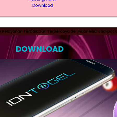
Download
erbaik Dan Terpercaya Se-Indonesia. Jackpot Berapapun Pas
DOWNLOAD