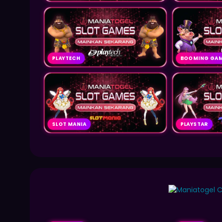
PLAYTECH
BOOMING GA
SLOT MANIA
PLAYSTAR