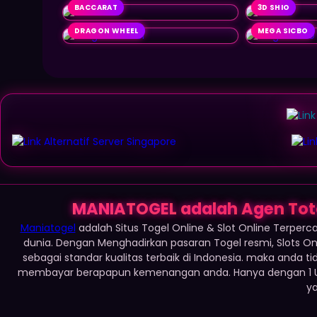
BACCARAT
3D SHIO
DRAGON WHEEL
MEGA SICBO
MANIATOGEL adalah Agen Toto 
Maniatogel
adalah Situs Togel Online & Slot Online Terperc
dunia. Dengan Menghadirkan pasaran Togel resmi, Slots Onli
sebagai standar kualitas terbaik di Indonesia. maka anda 
membayar berapapun kemenangan anda. Hanya dengan 1 User
ya