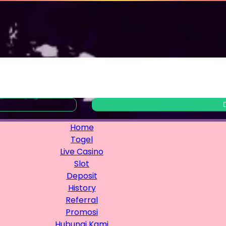
Home
Togel
Live Casino
Slot
Deposit
History
Referral
Promosi
Hubungi Kami