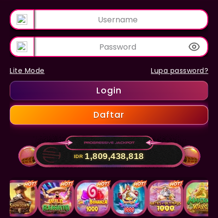
Lite Mode
Lupa password?
Login
Daftar
1,811,194,027
IDR